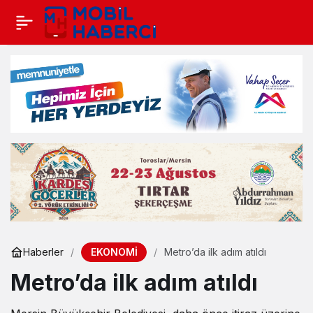
EKONOMİ
Haberler
Metro’da ilk adım atıldı
Metro’da ilk adım atıldı