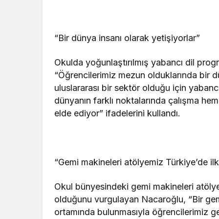
“Bir dünya insanı olarak yetişiyorlar”
Okulda yoğunlaştırılmış yabancı dil progr
“Öğrencilerimiz mezun olduklarında bir dü
uluslararası bir sektör olduğu için yaba
dünyanın farklı noktalarında çalışma hem
elde ediyor” ifadelerini kullandı.
“Gemi makineleri atölyemiz Türkiye’de ilk
Okul bünyesindeki gemi makineleri atölyes
olduğunu vurgulayan Nacaroğlu, “Bir gemi
ortamında bulunmasıyla öğrencilerimiz g