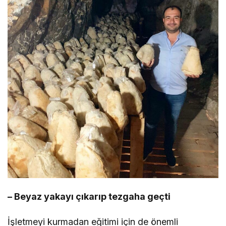
– Beyaz yakayı çıkarıp tezgaha geçti
İşletmeyi kurmadan eğitimi için de önemli