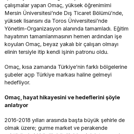
çalışmalar yapan Omaç, yüksek öğrenimimi
Mersin Üniversitesi’nde Dış Ticaret Bölümü’nde,
yüksek lisansını da Toros Üniversitesi’nde
Yönetim-Organizasyon alanında tamamladı. Eğitim
hayatımın tamamlanmasının hemen ardından işe
koyulan Omaç, beyaz yakalı bir çalışan olmayı
elinin tersiyle itip kendi işinin patronu oldu.
Omaç, kısa zamanda Türkiye’nin farklı bölgelerine
şubeler açıp Türkiye markası haline gelmeyi
hedefliyor.
Omaç, hayat hikayesini ve hedeflerini şöyle
anlatıyor
2016-2018 yılları arasında başta büyük şehirle de
olmak üzere; gurme market ve perakende