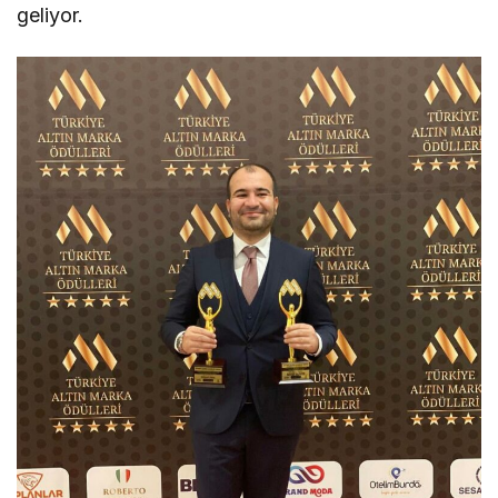
geliyor.