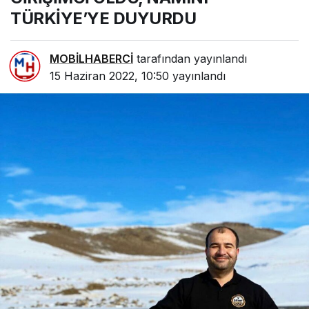
TÜRKİYE’YE DUYURDU
MOBİLHABERCİ
tarafından yayınlandı
15 Haziran 2022, 10:50
yayınlandı