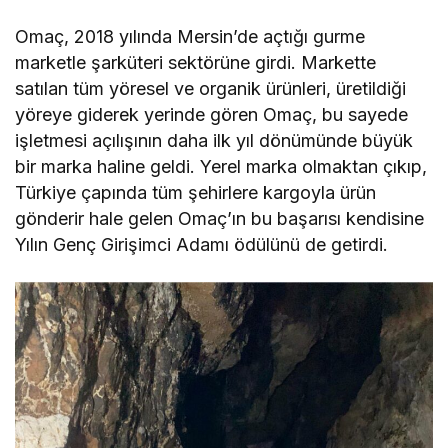
Omaç, 2018 yılında Mersin’de açtığı gurme
marketle şarküteri sektörüne girdi. Markette
satılan tüm yöresel ve organik ürünleri, üretildiği
yöreye giderek yerinde gören Omaç, bu sayede
işletmesi açılışının daha ilk yıl dönümünde büyük
bir marka haline geldi. Yerel marka olmaktan çıkıp,
Türkiye çapında tüm şehirlere kargoyla ürün
gönderir hale gelen Omaç’ın bu başarısı kendisine
Yılın Genç Girişimci Adamı ödülünü de getirdi.