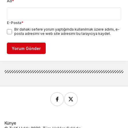
Ad
*
E-Posta
*
Bir dahaki sefere yorum yaptığımda kullanılmak üzere adımı, e-
posta adresimi ve web site adresimi bu tarayıcıya kaydet.
Yorum Gönder
Künye