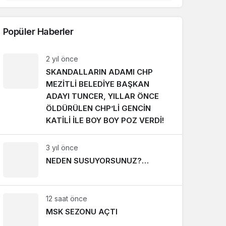
Popüler Haberler
2 yıl önce
SKANDALLARIN ADAMI CHP
MEZİTLİ BELEDİYE BAŞKAN
ADAYI TUNCER, YILLAR ÖNCE
ÖLDÜRÜLEN CHP’Lİ GENCİN
KATİLİ İLE BOY BOY POZ VERDİ!
3 yıl önce
NEDEN SUSUYORSUNUZ?…
12 saat önce
MSK SEZONU AÇTI