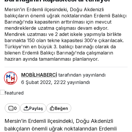
Mersin'in Erdemli ilçesindeki, Doğu Akdenizli
balıkçıların önemli uğrak noktalarından Erdemli Balıkçı
Barınağı'nda kapasitenin arttırılması için mevcut
mendireklerde uzatma çalışması devam ediyor.
Mendirek uzatması ve 2 adet iskele yapımıyla birlikte
barınakta 150 olan tekne kapasitesi 300'e çıkarılacak.
Türkiye'nin en büyük 3. balıkçı barınağı olarak da
bilenen Erdemli Balıkçı Barınağı'nda çalışmaların
haziran ayında tamamlanması planlanıyor.
MOBİLHABERCİ
tarafından yayınlandı
6 Şubat 2022, 22:22
yayınlandı
0
Paylaş
Beğen
Mersin’in Erdemli ilçesindeki, Doğu Akdenizli
balıkçıların önemli uğrak noktalarından Erdemli