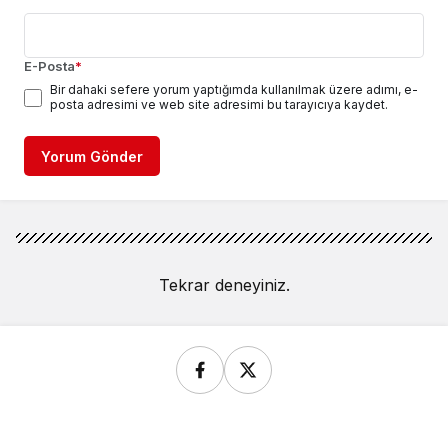
E-Posta
*
Bir dahaki sefere yorum yaptığımda kullanılmak üzere adımı, e-
posta adresimi ve web site adresimi bu tarayıcıya kaydet.
Yorum Gönder
Tekrar deneyiniz.