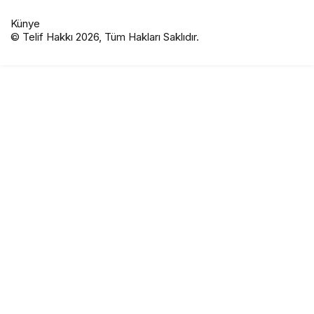
Künye
© Telif Hakkı 2026, Tüm Hakları Saklıdır.