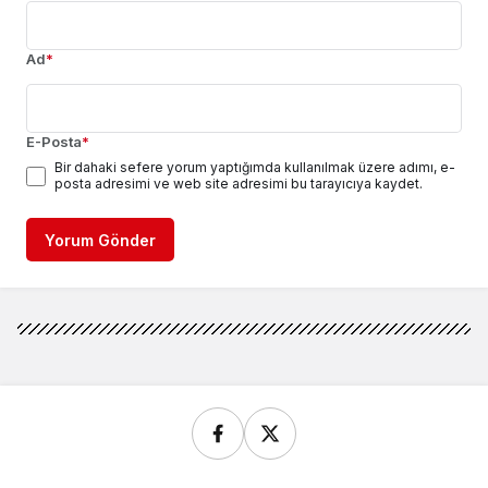
Ad
*
E-Posta
*
Bir dahaki sefere yorum yaptığımda kullanılmak üzere adımı, e-
posta adresimi ve web site adresimi bu tarayıcıya kaydet.
Yorum Gönder