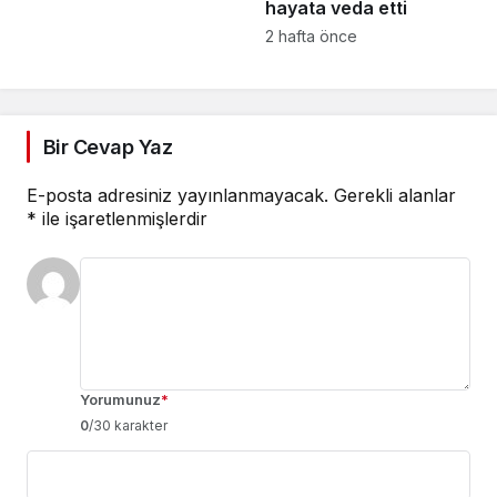
hayata veda etti
2 hafta önce
Bir Cevap Yaz
E-posta adresiniz yayınlanmayacak.
Gerekli alanlar
*
ile işaretlenmişlerdir
Yorumunuz
*
0
/30 karakter