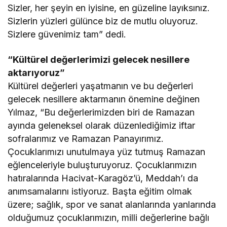
Sizler, her şeyin en iyisine, en güzeline layıksınız.
Sizlerin yüzleri gülünce biz de mutlu oluyoruz.
Sizlere güvenimiz tam” dedi.
“Kültürel değerlerimizi gelecek nesillere
aktarıyoruz”
Kültürel değerleri yaşatmanın ve bu değerleri
gelecek nesillere aktarmanın önemine değinen
Yılmaz, “Bu değerlerimizden biri de Ramazan
ayında geleneksel olarak düzenlediğimiz iftar
sofralarımız ve Ramazan Panayırımız.
Çocuklarımızı unutulmaya yüz tutmuş Ramazan
eğlenceleriyle buluşturuyoruz. Çocuklarımızın
hatıralarında Hacivat-Karagöz’ü, Meddah’ı da
anımsamalarını istiyoruz. Başta eğitim olmak
üzere; sağlık, spor ve sanat alanlarında yanlarında
olduğumuz çocuklarımızın, milli değerlerine bağlı