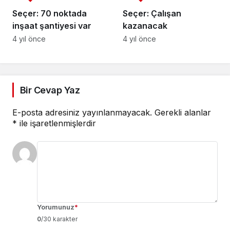
Seçer: 70 noktada
Seçer: Çalışan
inşaat şantiyesi var
kazanacak
4 yıl önce
4 yıl önce
Bir Cevap Yaz
E-posta adresiniz yayınlanmayacak.
Gerekli alanlar
*
ile işaretlenmişlerdir
Yorumunuz
*
0
/30 karakter