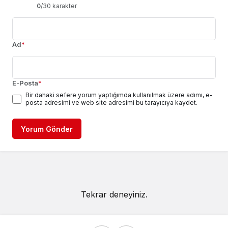
0
/30 karakter
Ad
*
E-Posta
*
Bir dahaki sefere yorum yaptığımda kullanılmak üzere adımı, e-
posta adresimi ve web site adresimi bu tarayıcıya kaydet.
Yorum Gönder
Tekrar deneyiniz.