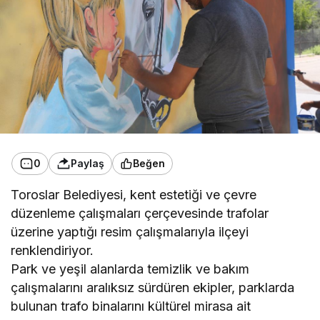
0
Paylaş
Beğen
Toroslar Belediyesi, kent estetiği ve çevre
düzenleme çalışmaları çerçevesinde trafolar
üzerine yaptığı resim çalışmalarıyla ilçeyi
renklendiriyor.
Park ve yeşil alanlarda temizlik ve bakım
çalışmalarını aralıksız sürdüren ekipler, parklarda
bulunan trafo binalarını kültürel mirasa ait