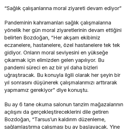
“Sağlık çalışanlarına moral ziyareti devam ediyor”
Pandeminin kahramanları sağlık çalışmalarına
yönelik her gün moral ziyaretlerinin devam ettiğini
belirten Bozdoğan, “Her akşam ekibimiz
eczanelere, hastanelere, özel hastanelere tek tek
gidiyor. Onların moral seviyesini en yükseğe
çıkarmak için elimizden gelen yapılıyor. Bu
pandemi süreci en az bir yıl daha bizleri
uğraştıracak. Bu konuyla ilgili olarak her şeyin bir
yıl sonrasını düşünerek çalışmalarımızı arttırarak
yapmamız gerekiyor” diye konuştu.
Bu ay 6 tane okuma salonun tanzim mağazalarının
açılışını da gerçekleştireceklerini dile getiren
Bozdoğan, “Tarsus’un kaldırım düzenleme,
sağlamlaştırma çalışması bu ay başlayacak. Yine