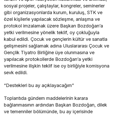
sosyal projeler, çalıştaylar, kongreler, seminerler
gibi organizasyonlarda kurum, kuruluş, STK ve
özel kişilerle yapılacak sözleşme, anlaşma ve
protokol imzalamak üzere Başkan Bozdoğan’a
yetki verilmesine yönelik teklif, oy çokluğuyla
kabul edildi. Çocuk ve gençlerin kültür ve sanatla
gelişmesini sağlamak adına Uluslararası Çocuk ve
Gençlik Tiyatro Birliğine üye olunmasına ve
yapılacak protokollerde Bozdoğan’a yetki
verilmesine ilişkin teklif ise oy birliğiyle komisyona
sevk edildi.
“Destekleri bu ay açıklayacağım”
Toplantıda gündem maddelerinin karara
bağlanmasının ardından Başkan Bozdoğan, dilek
ve temenniler bölümünde, bu ay içerisinde