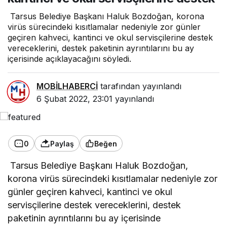
Tarsus Belediye Başkanı Haluk Bozdoğan, korona
virüs sürecindeki kısıtlamalar nedeniyle zor günler
geçiren kahveci, kantinci ve okul servisçilerine destek
vereceklerini, destek paketinin ayrıntılarını bu ay
içerisinde açıklayacağını söyledi.
MOBİLHABERCİ
tarafından yayınlandı
6 Şubat 2022, 23:01
yayınlandı
0
Paylaş
Beğen
Tarsus Belediye Başkanı Haluk Bozdoğan,
korona virüs sürecindeki kısıtlamalar nedeniyle zor
günler geçiren kahveci, kantinci ve okul
servisçilerine destek vereceklerini, destek
paketinin ayrıntılarını bu ay içerisinde