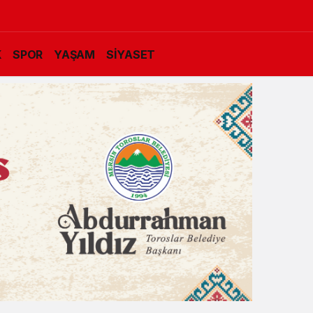
K
SPOR
YAŞAM
SİYASET