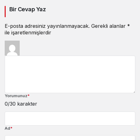
Bir Cevap Yaz
E-posta adresiniz yayınlanmayacak.
Gerekli alanlar
*
ile işaretlenmişlerdir
Yorumunuz
*
0
/30 karakter
Ad
*