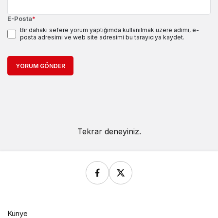
E-Posta
*
Bir dahaki sefere yorum yaptığımda kullanılmak üzere adımı, e-
posta adresimi ve web site adresimi bu tarayıcıya kaydet.
YORUM GÖNDER
Tekrar deneyiniz.
Künye