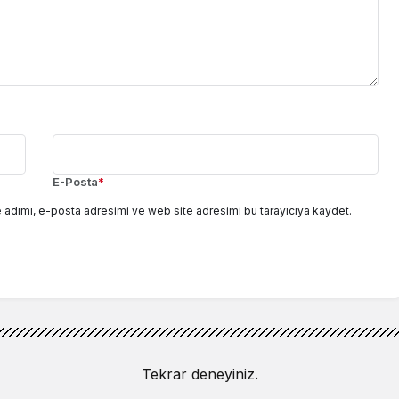
E-Posta
*
 adımı, e-posta adresimi ve web site adresimi bu tarayıcıya kaydet.
Tekrar deneyiniz.