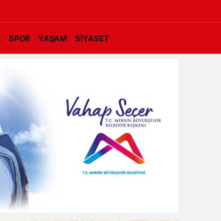
K
SPOR
YAŞAM
SİYASET