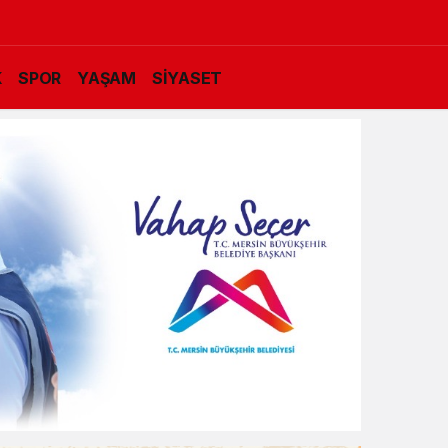
K
SPOR
YAŞAM
SİYASET