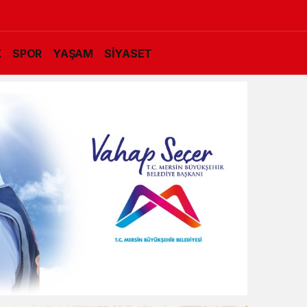
K
SPOR
YAŞAM
SİYASET