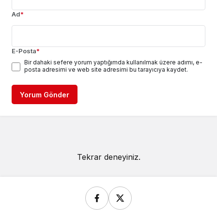
Ad
*
E-Posta
*
Bir dahaki sefere yorum yaptığımda kullanılmak üzere adımı, e-
posta adresimi ve web site adresimi bu tarayıcıya kaydet.
Yorum Gönder
Tekrar deneyiniz.