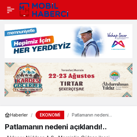
EKONOMİ
Haberler
Patlamanın nedeni
açıklandı!..
Patlamanın nedeni açıklandı!..