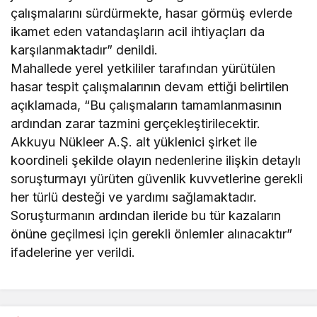
çalışmalarını sürdürmekte, hasar görmüş evlerde
ikamet eden vatandaşların acil ihtiyaçları da
karşılanmaktadır” denildi.
Mahallede yerel yetkililer tarafından yürütülen
hasar tespit çalışmalarının devam ettiği belirtilen
açıklamada, “Bu çalışmaların tamamlanmasının
ardından zarar tazmini gerçekleştirilecektir.
Akkuyu Nükleer A.Ş. alt yüklenici şirket ile
koordineli şekilde olayın nedenlerine ilişkin detaylı
soruşturmayı yürüten güvenlik kuvvetlerine gerekli
her türlü desteği ve yardımı sağlamaktadır.
Soruşturmanın ardından ileride bu tür kazaların
önüne geçilmesi için gerekli önlemler alınacaktır”
ifadelerine yer verildi.