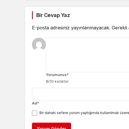
Bir Cevap Yaz
E-posta adresiniz yayınlanmayacak.
Gerekli
Yorumunuz
*
0
/30 karakter
Ad
*
Bir dahaki sefere yorum yaptığımda kullanılmak üzere
Yorum Gönder