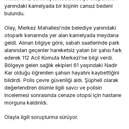
yanındaki kamelyada bir kişinin cansız bedeni
bulundu.
Olay, Merkez Mahallesi’nde belediye yanındaki
otopark kenarında yer alan kamelyada meydana
geldi. Alınan bilgiye göre, sabah saatlerinde park
alanından geçenler hareketsiz yatan bir şahsı fark
ederek 112 Acil Komuta Merkezi’ne bilgi verdi.
Bölgeye gelen sağlık ekipleri 61 yaşındaki Nadir
Kar olduğu öğrenilen şahsın hayatını kaybettiğini
bildirdi. Polis çevre güvenliği aldı. Şüpheli olarak
değerlendiren ölümle ilgili savcı ve polisin
incelemesi sonrasında cenaze otopsi için hastane
morguna kaldırıldı.
Olayla ilgili soruşturma sürüyor.