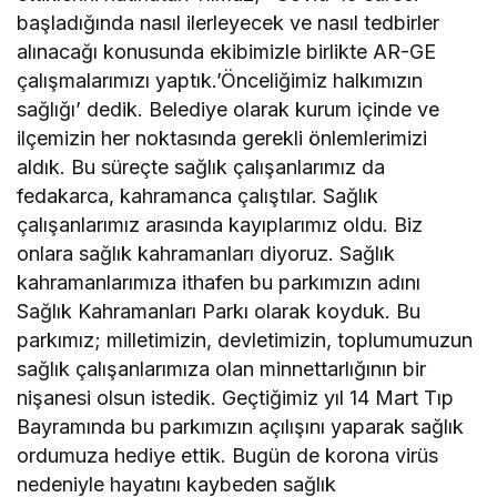
başladığında nasıl ilerleyecek ve nasıl tedbirler
alınacağı konusunda ekibimizle birlikte AR-GE
çalışmalarımızı yaptık.’Önceliğimiz halkımızın
sağlığı’ dedik. Belediye olarak kurum içinde ve
ilçemizin her noktasında gerekli önlemlerimizi
aldık. Bu süreçte sağlık çalışanlarımız da
fedakarca, kahramanca çalıştılar. Sağlık
çalışanlarımız arasında kayıplarımız oldu. Biz
onlara sağlık kahramanları diyoruz. Sağlık
kahramanlarımıza ithafen bu parkımızın adını
Sağlık Kahramanları Parkı olarak koyduk. Bu
parkımız; milletimizin, devletimizin, toplumumuzun
sağlık çalışanlarımıza olan minnettarlığının bir
nişanesi olsun istedik. Geçtiğimiz yıl 14 Mart Tıp
Bayramında bu parkımızın açılışını yaparak sağlık
ordumuza hediye ettik. Bugün de korona virüs
nedeniyle hayatını kaybeden sağlık