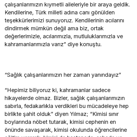
çalışanlarımızın kıymetli aileleriyle bir araya geldik.
Kendilerine, Türk milleti adına canı gönülden
teşekkürlerimizi sunuyoruz. Kendilerinin acılarını
dindirmek mümkün değil ama biz, ortak
değerlerimizle, acılarımızla, mutluluklarımızla ve
kahramanlarımızla varız” diye konuştu.
“Sağlık çalışanlarımızın her zaman yanındayız”
“Hepimiz biliyoruz ki, kahramanlar sadece
hikayelerde olmaz. Bizler, sağlık çalışanlarımızın
sabırla, fedakarlıkla verdikleri bu mücadeleye hep
birlikte şahit olduk” diyen Yılmaz; “Kimisi sınır
boylarında nöbet tutarak, kimisi cephenin en
önünde savaşarak, kimisi okulunda öğrencilerine