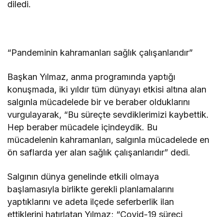
diledi.
“Pandeminin kahramanları sağlık çalışanlarıdır”
Başkan Yılmaz, anma programında yaptığı
konuşmada, iki yıldır tüm dünyayı etkisi altına alan
salgınla mücadelede bir ve beraber olduklarını
vurgulayarak, “Bu süreçte sevdiklerimizi kaybettik.
Hep beraber mücadele içindeydik. Bu
mücadelenin kahramanları, salgınla mücadelede en
ön saflarda yer alan sağlık çalışanlarıdır” dedi.
Salgının dünya genelinde etkili olmaya
başlamasıyla birlikte gerekli planlamalarını
yaptıklarını ve adeta ilçede seferberlik ilan
ettiklerini hatırlatan Yılmaz; “Covid-19 süreci