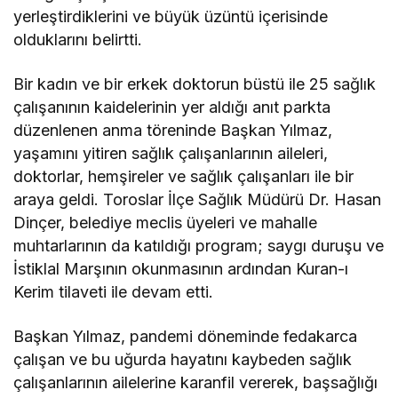
yerleştirdiklerini ve büyük üzüntü içerisinde
olduklarını belirtti.
Bir kadın ve bir erkek doktorun büstü ile 25 sağlık
çalışanının kaidelerinin yer aldığı anıt parkta
düzenlenen anma töreninde Başkan Yılmaz,
yaşamını yitiren sağlık çalışanlarının aileleri,
doktorlar, hemşireler ve sağlık çalışanları ile bir
araya geldi. Toroslar İlçe Sağlık Müdürü Dr. Hasan
Dinçer, belediye meclis üyeleri ve mahalle
muhtarlarının da katıldığı program; saygı duruşu ve
İstiklal Marşının okunmasının ardından Kuran-ı
Kerim tilaveti ile devam etti.
Başkan Yılmaz, pandemi döneminde fedakarca
çalışan ve bu uğurda hayatını kaybeden sağlık
çalışanlarının ailelerine karanfil vererek, başsağlığı