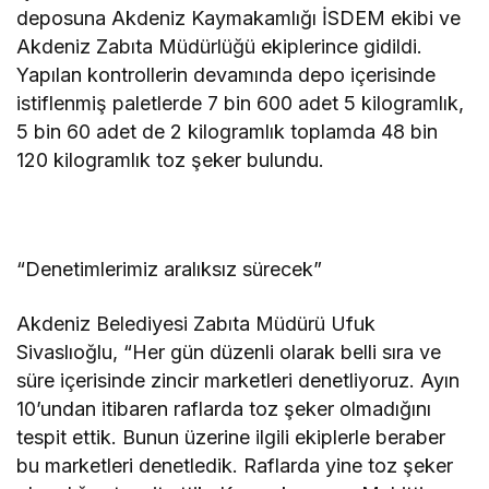
deposuna Akdeniz Kaymakamlığı İSDEM ekibi ve
Akdeniz Zabıta Müdürlüğü ekiplerince gidildi.
Yapılan kontrollerin devamında depo içerisinde
istiflenmiş paletlerde 7 bin 600 adet 5 kilogramlık,
5 bin 60 adet de 2 kilogramlık toplamda 48 bin
120 kilogramlık toz şeker bulundu.
“Denetimlerimiz aralıksız sürecek”
Akdeniz Belediyesi Zabıta Müdürü Ufuk
Sivaslıoğlu, “Her gün düzenli olarak belli sıra ve
süre içerisinde zincir marketleri denetliyoruz. Ayın
10’undan itibaren raflarda toz şeker olmadığını
tespit ettik. Bunun üzerine ilgili ekiplerle beraber
bu marketleri denetledik. Raflarda yine toz şeker