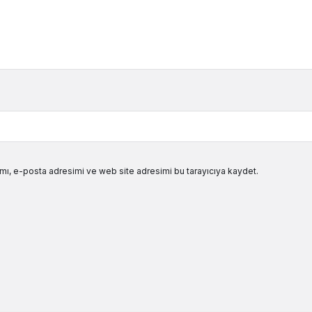
mı, e-posta adresimi ve web site adresimi bu tarayıcıya kaydet.