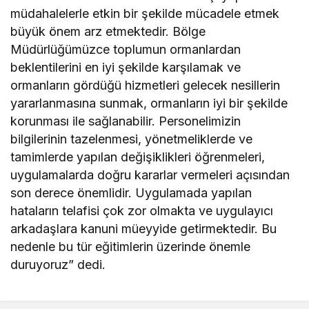
müdahalelerle etkin bir şekilde mücadele etmek
büyük önem arz etmektedir. Bölge
Müdürlüğümüzce toplumun ormanlardan
beklentilerini en iyi şekilde karşılamak ve
ormanların gördüğü hizmetleri gelecek nesillerin
yararlanmasına sunmak, ormanların iyi bir şekilde
korunması ile sağlanabilir. Personelimizin
bilgilerinin tazelenmesi, yönetmeliklerde ve
tamimlerde yapılan değişiklikleri öğrenmeleri,
uygulamalarda doğru kararlar vermeleri açısından
son derece önemlidir. Uygulamada yapılan
hataların telafisi çok zor olmakta ve uygulayıcı
arkadaşlara kanuni müeyyide getirmektedir. Bu
nedenle bu tür eğitimlerin üzerinde önemle
duruyoruz” dedi.