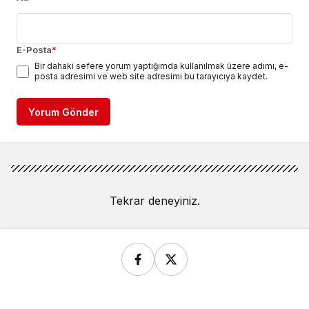
E-Posta
*
Bir dahaki sefere yorum yaptığımda kullanılmak üzere adımı, e-
posta adresimi ve web site adresimi bu tarayıcıya kaydet.
Yorum Gönder
Tekrar deneyiniz.