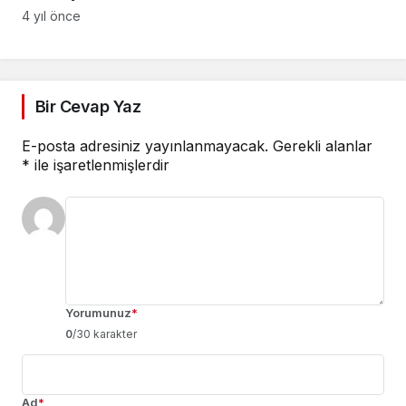
4 yıl önce
Bir Cevap Yaz
E-posta adresiniz yayınlanmayacak.
Gerekli alanlar
*
ile işaretlenmişlerdir
Yorumunuz
*
0
/30 karakter
Ad
*