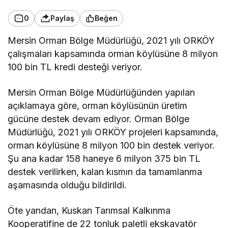
0
Paylaş
Beğen
Mersin Orman Bölge Müdürlüğü, 2021 yılı ORKÖY
çalışmaları kapsamında orman köylüsüne 8 milyon
100 bin TL kredi desteği veriyor.
Mersin Orman Bölge Müdürlüğünden yapılan
açıklamaya göre, orman köylüsünün üretim
gücüne destek devam ediyor. Orman Bölge
Müdürlüğü, 2021 yılı ORKÖY projeleri kapsamında,
orman köylüsüne 8 milyon 100 bin destek veriyor.
Şu ana kadar 158 haneye 6 milyon 375 bin TL
destek verilirken, kalan kısmın da tamamlanma
aşamasında olduğu bildirildi.
Öte yandan, Kuskan Tarımsal Kalkınma
Kooperatifine de 22 tonluk paletli ekskavatör