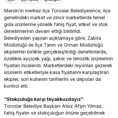
Mersin’in merkez ilçe Toroslar Belediyesince, ilçe
genelindeki market ve zincir marketlerde temel
gıda ürünlerine yönelik fahiş fiyat, etiket ve stok
denetimlerinin devam ettiği bildirildi.
Belediyeden yapılan açıklamaya göre, Zabıta
Müdürlüğü ile İlçe Tarım ve Orman Müdürlüğü
ekiplerinin birlikte gerçekleştirdiği denetimlerde,
özellikle ayçiçek yağı, şeker ve temizlik ürünlerinin
fiyatları incelendi. Marketlerdeki reyonları gezerek
ürünlerin etiketleriyle kasa fiyatlarını karşılaştıran
ekipler, son kullanım tarihlerini ve depoları da
kontrol etti.
“Stokçuluğa karşı teyakkuzdayız”
Toroslar Belediye Başkanı Atsız Afşın Yılmaz,
fahiş fiyatın ve stokçuluğun önüne geçebilmek