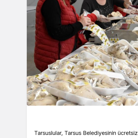
Tarsuslular, Tarsus Belediyesinin ücretsiz