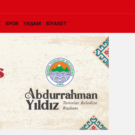
K
SPOR
YAŞAM
SİYASET