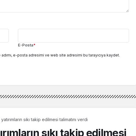
E-Posta
*
 adımı, e-posta adresimi ve web site adresimi bu tarayıcıya kaydet.
yatırımların sıkı takip edilmesi talimatını verdi
ırımların sıkı takip edilmesi