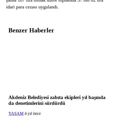
idari para cezası uygulandı.
Benzer Haberler
Akdeniz Belediyesi zabıta ekipleri yıl başında
da denetimlerini sürdürdü
YAŞAM
4 yıl önce