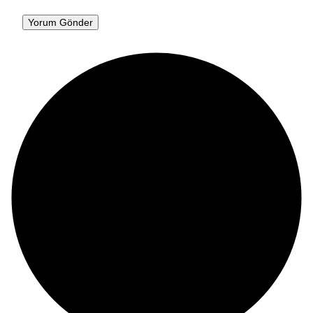
Yorum Gönder