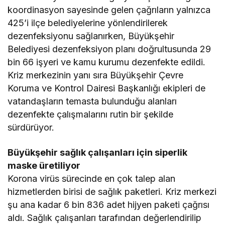
koordinasyon sayesinde gelen çağrıların yalnızca
425’i ilçe belediyelerine yönlendirilerek
dezenfeksiyonu sağlanırken, Büyükşehir
Belediyesi dezenfeksiyon planı doğrultusunda 29
bin 66 işyeri ve kamu kurumu dezenfekte edildi.
Kriz merkezinin yanı sıra Büyükşehir Çevre
Koruma ve Kontrol Dairesi Başkanlığı ekipleri de
vatandaşların temasta bulunduğu alanları
dezenfekte çalışmalarını rutin bir şekilde
sürdürüyor.
Büyükşehir sağlık çalışanları için siperlik
maske üretiliyor
Korona virüs sürecinde en çok talep alan
hizmetlerden birisi de sağlık paketleri. Kriz merkezi
şu ana kadar 6 bin 836 adet hijyen paketi çağrısı
aldı. Sağlık çalışanları tarafından değerlendirilip