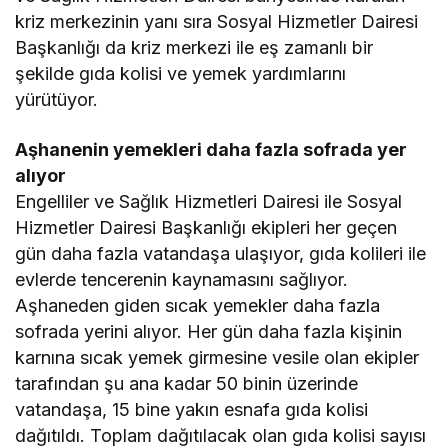
kriz merkezinin yanı sıra Sosyal Hizmetler Dairesi
Başkanlığı da kriz merkezi ile eş zamanlı bir
şekilde gıda kolisi ve yemek yardımlarını
yürütüyor.
Aşhanenin yemekleri daha fazla sofrada yer
alıyor
Engelliler ve Sağlık Hizmetleri Dairesi ile Sosyal
Hizmetler Dairesi Başkanlığı ekipleri her geçen
gün daha fazla vatandaşa ulaşıyor, gıda kolileri ile
evlerde tencerenin kaynamasını sağlıyor.
Aşhaneden giden sıcak yemekler daha fazla
sofrada yerini alıyor. Her gün daha fazla kişinin
karnına sıcak yemek girmesine vesile olan ekipler
tarafından şu ana kadar 50 binin üzerinde
vatandaşa, 15 bine yakın esnafa gıda kolisi
dağıtıldı. Toplam dağıtılacak olan gıda kolisi sayısı