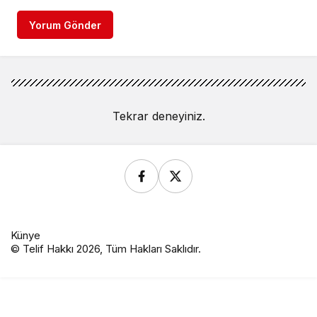
Yorum Gönder
Tekrar deneyiniz.
Künye
© Telif Hakkı 2026, Tüm Hakları Saklıdır.