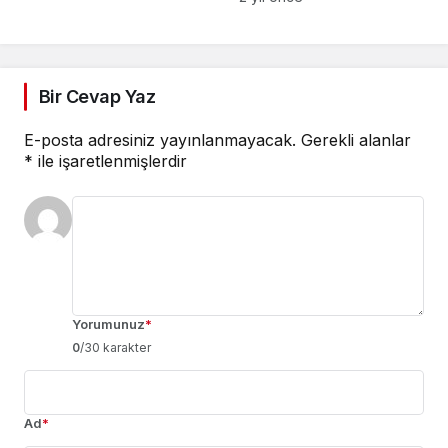
Bir Cevap Yaz
E-posta adresiniz yayınlanmayacak.
Gerekli alanlar
*
ile işaretlenmişlerdir
Yorumunuz
*
0
/30 karakter
Ad
*