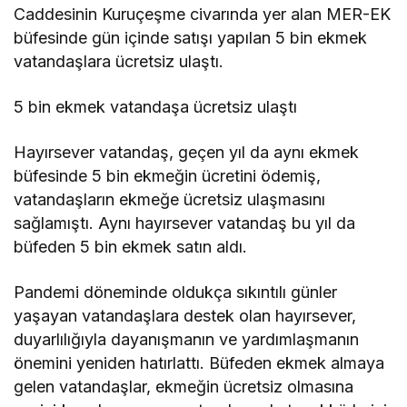
Caddesinin Kuruçeşme civarında yer alan MER-EK
büfesinde gün içinde satışı yapılan 5 bin ekmek
vatandaşlara ücretsiz ulaştı.
5 bin ekmek vatandaşa ücretsiz ulaştı
Hayırsever vatandaş, geçen yıl da aynı ekmek
büfesinde 5 bin ekmeğin ücretini ödemiş,
vatandaşların ekmeğe ücretsiz ulaşmasını
sağlamıştı. Aynı hayırsever vatandaş bu yıl da
büfeden 5 bin ekmek satın aldı.
Pandemi döneminde oldukça sıkıntılı günler
yaşayan vatandaşlara destek olan hayırsever,
duyarlılığıyla dayanışmanın ve yardımlaşmanın
önemini yeniden hatırlattı. Büfeden ekmek almaya
gelen vatandaşlar, ekmeğin ücretsiz olmasına