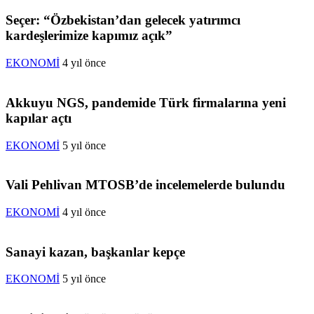
Seçer: “Özbekistan’dan gelecek yatırımcı
kardeşlerimize kapımız açık”
EKONOMİ
4 yıl önce
Akkuyu NGS, pandemide Türk firmalarına yeni
kapılar açtı
EKONOMİ
5 yıl önce
Vali Pehlivan MTOSB’de incelemelerde bulundu
EKONOMİ
4 yıl önce
Sanayi kazan, başkanlar kepçe
EKONOMİ
5 yıl önce