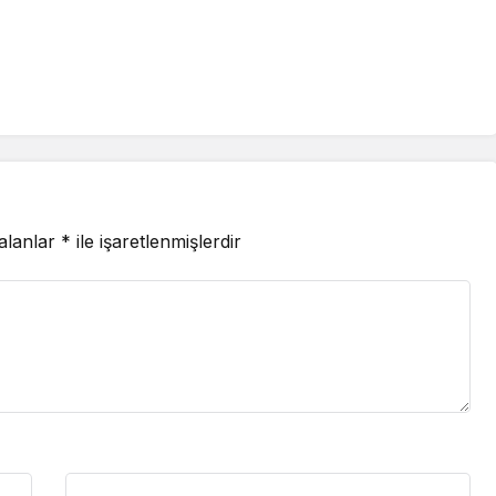
 alanlar
*
ile işaretlenmişlerdir