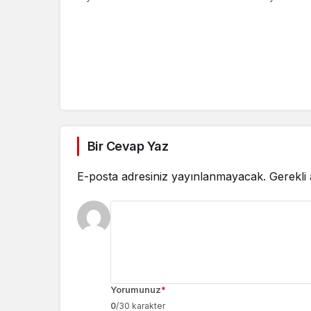
dokunuyor
Bir Cevap Yaz
E-posta adresiniz yayınlanmayacak.
Gerekli
Yorumunuz
*
0
/30 karakter