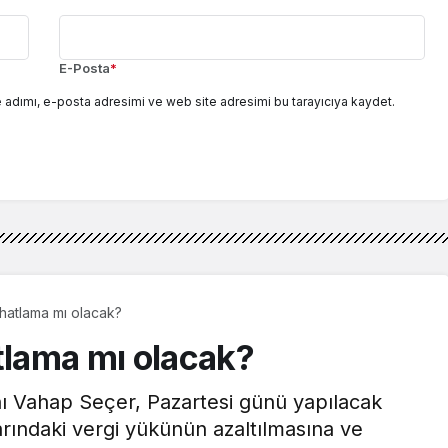
E-Posta
*
 adımı, e-posta adresimi ve web site adresimi bu tarayıcıya kaydet.
ahatlama mı olacak?
tlama mı olacak?
ı Vahap Seçer, Pazartesi günü yapılacak
rındaki vergi yükünün azaltılmasına ve