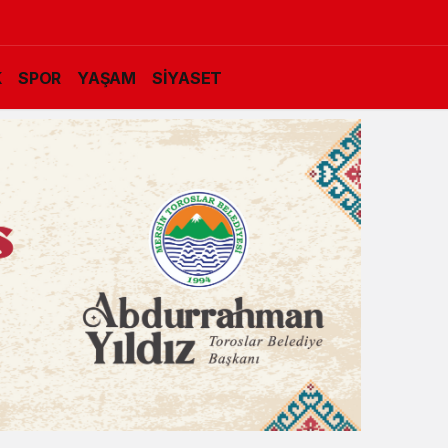
K
SPOR
YAŞAM
SİYASET