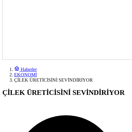
Haberler
EKONOMİ
ÇİLEK ÜRETİCİSİNİ SEVİNDİRİYOR
ÇİLEK ÜRETİCİSİNİ SEVİNDİRİYOR