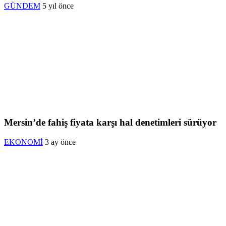
GÜNDEM
5 yıl önce
Mersin’de fahiş fiyata karşı hal denetimleri sürüyor
EKONOMİ
3 ay önce