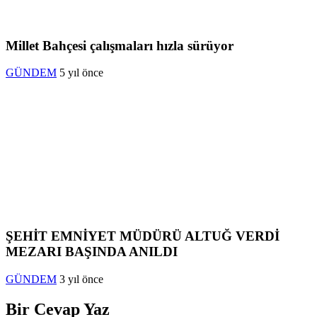
Millet Bahçesi çalışmaları hızla sürüyor
GÜNDEM
5 yıl önce
ŞEHİT EMNİYET MÜDÜRÜ ALTUĞ VERDİ
MEZARI BAŞINDA ANILDI
GÜNDEM
3 yıl önce
Bir Cevap Yaz