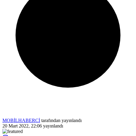
MOBİLHABERCİ
tarafından yayınlandı
20 Mart 2022, 22:06
yayınlandı