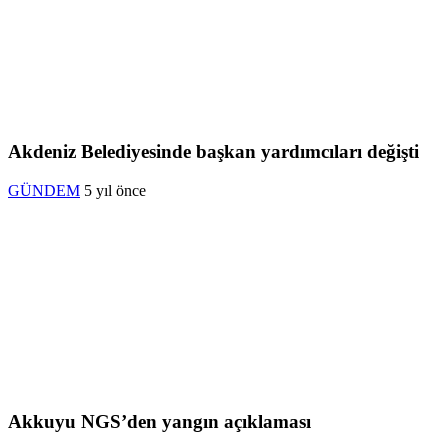
Akdeniz Belediyesinde başkan yardımcıları değişti
GÜNDEM
5 yıl önce
Akkuyu NGS’den yangın açıklaması