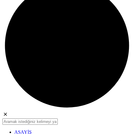
ASAYİŞ