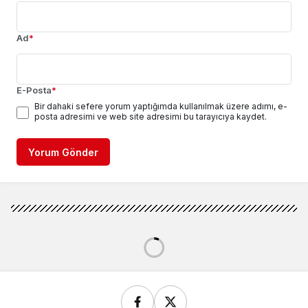
Ad
*
E-Posta
*
Bir dahaki sefere yorum yaptığımda kullanılmak üzere adımı, e-
posta adresimi ve web site adresimi bu tarayıcıya kaydet.
Yorum Gönder