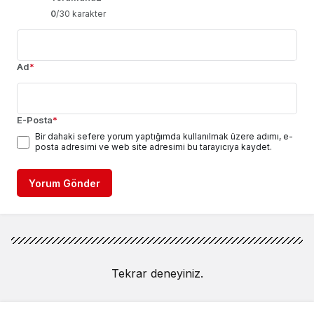
0
/30 karakter
Ad
*
E-Posta
*
Bir dahaki sefere yorum yaptığımda kullanılmak üzere adımı, e-
posta adresimi ve web site adresimi bu tarayıcıya kaydet.
Yorum Gönder
Tekrar deneyiniz.