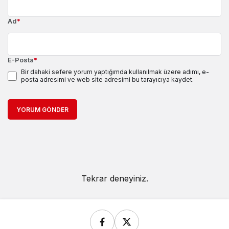
Ad
*
E-Posta
*
Bir dahaki sefere yorum yaptığımda kullanılmak üzere adımı, e-
posta adresimi ve web site adresimi bu tarayıcıya kaydet.
YORUM GÖNDER
Tekrar deneyiniz.