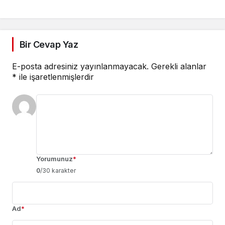
Bir Cevap Yaz
E-posta adresiniz yayınlanmayacak.
Gerekli alanlar
*
ile işaretlenmişlerdir
Yorumunuz
*
0
/30 karakter
Ad
*