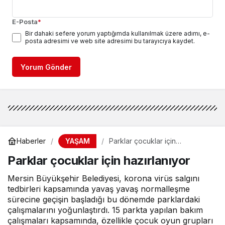
E-Posta
*
Bir dahaki sefere yorum yaptığımda kullanılmak üzere adımı, e-
posta adresimi ve web site adresimi bu tarayıcıya kaydet.
Yorum Gönder
YAŞAM
Haberler
Parklar çocuklar için
hazırlanıyor
Parklar çocuklar için hazırlanıyor
Mersin Büyükşehir Belediyesi, korona virüs salgını
tedbirleri kapsamında yavaş yavaş normalleşme
sürecine geçişin başladığı bu dönemde parklardaki
çalışmalarını yoğunlaştırdı. 15 parkta yapılan bakım
çalışmaları kapsamında, özellikle çocuk oyun grupları