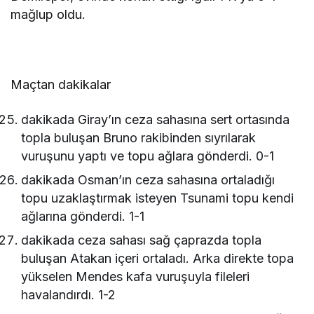
mağlup oldu.
Maçtan dakikalar
dakikada Giray’ın ceza sahasına sert ortasında
topla buluşan Bruno rakibinden sıyrılarak
vuruşunu yaptı ve topu ağlara gönderdi. 0-1
dakikada Osman’ın ceza sahasına ortaladığı
topu uzaklaştırmak isteyen Tsunami topu kendi
ağlarına gönderdi. 1-1
dakikada ceza sahası sağ çaprazda topla
buluşan Atakan içeri ortaladı. Arka direkte topa
yükselen Mendes kafa vuruşuyla fileleri
havalandırdı. 1-2