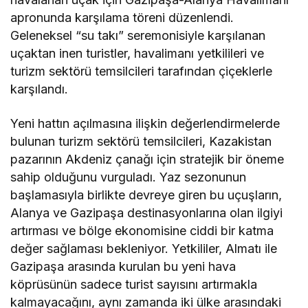
apronunda karşılama töreni düzenlendi.
Geleneksel “su takı” seremonisiyle karşılanan
uçaktan inen turistler, havalimanı yetkilileri ve
turizm sektörü temsilcileri tarafından çiçeklerle
karşılandı.
Yeni hattın açılmasına ilişkin değerlendirmelerde
bulunan turizm sektörü temsilcileri, Kazakistan
pazarının Akdeniz çanağı için stratejik bir öneme
sahip olduğunu vurguladı. Yaz sezonunun
başlamasıyla birlikte devreye giren bu uçuşların,
Alanya ve Gazipaşa destinasyonlarına olan ilgiyi
artırması ve bölge ekonomisine ciddi bir katma
değer sağlaması bekleniyor. Yetkililer, Almatı ile
Gazipaşa arasında kurulan bu yeni hava
köprüsünün sadece turist sayısını artırmakla
kalmayacağını, aynı zamanda iki ülke arasındaki