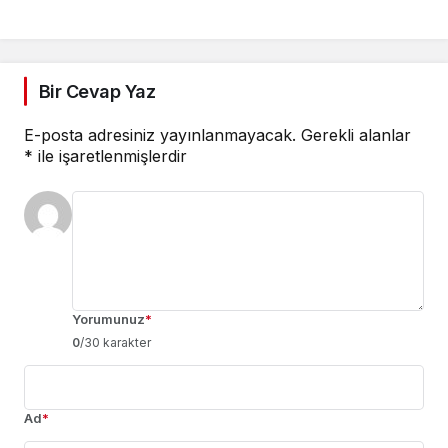
önerisi
Bir Cevap Yaz
E-posta adresiniz yayınlanmayacak.
Gerekli alanlar
*
ile işaretlenmişlerdir
Yorumunuz
*
0
/30 karakter
Ad
*