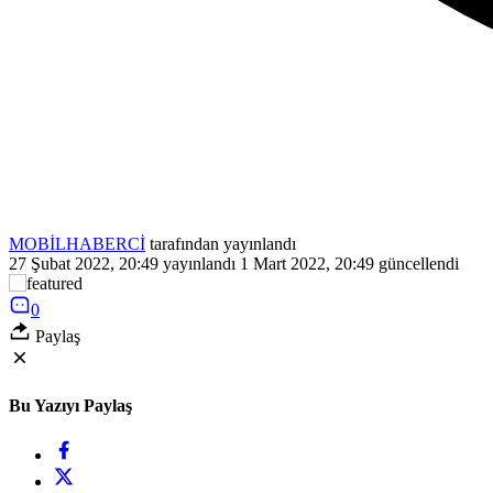
MOBİLHABERCİ
tarafından yayınlandı
27 Şubat 2022, 20:49
yayınlandı
1 Mart 2022, 20:49
güncellendi
0
Paylaş
Bu Yazıyı Paylaş