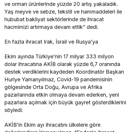
ve orman ürünlerinde yüzde 20 artış yakaladık.
Yaş meyve ve sebze, tekstil ve hammaddeleri ile
hububat bakliyat sektörlerinde de ihracat
hacmimizi artırmaya devam ettik” dedi.
En fazla ihracat Irak, İsrail ve Rusya’ya
Ekim ayında Türkiye’nin 17 milyar 333 milyon
dolar ihracatına AKİB olarak yüzde 6,7 oranında
destek verdiklerini kaydeden Koordinatör Başkan
Huriye Yamanyılmaz, Covid-19 pandemisinin
gölgesinde Orta Doğu, Avrupa ve Afrika
pazarlarında etkin olmaya devam ederken, yeni
pazarlara açılmak için büyük gayret gösterdiklerini
söyledi.
AKİB’in Ekim ayı ihracatını ülkelere göre