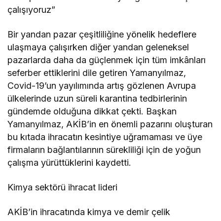
çalışıyoruz”
Bir yandan pazar çeşitliliğine yönelik hedeflere
ulaşmaya çalışırken diğer yandan geleneksel
pazarlarda daha da güçlenmek için tüm imkânları
seferber ettiklerini dile getiren Yamanyılmaz,
Covid-19’un yayılımında artış gözlenen Avrupa
ülkelerinde uzun süreli karantina tedbirlerinin
gündemde olduğuna dikkat çekti. Başkan
Yamanyılmaz, AKİB’in en önemli pazarını oluşturan
bu kıtada ihracatın kesintiye uğramaması ve üye
firmaların bağlantılarının sürekliliği için de yoğun
çalışma yürüttüklerini kaydetti.
Kimya sektörü ihracat lideri
AKİB’in ihracatında kimya ve demir çelik