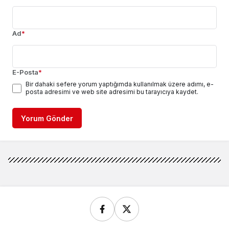
Ad
*
E-Posta
*
Bir dahaki sefere yorum yaptığımda kullanılmak üzere adımı, e-
posta adresimi ve web site adresimi bu tarayıcıya kaydet.
Yorum Gönder