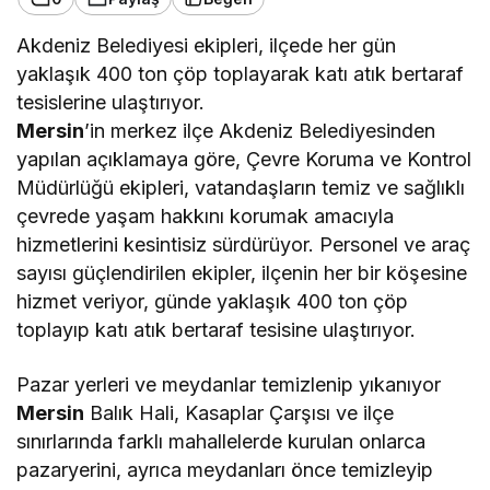
Akdeniz Belediyesi ekipleri, ilçede her gün
yaklaşık 400 ton çöp toplayarak katı atık bertaraf
tesislerine ulaştırıyor.
Mersin
’in merkez ilçe Akdeniz Belediyesinden
yapılan açıklamaya göre, Çevre Koruma ve Kontrol
Müdürlüğü ekipleri, vatandaşların temiz ve sağlıklı
çevrede yaşam hakkını korumak amacıyla
hizmetlerini kesintisiz sürdürüyor. Personel ve araç
sayısı güçlendirilen ekipler, ilçenin her bir köşesine
hizmet veriyor, günde yaklaşık 400 ton çöp
toplayıp katı atık bertaraf tesisine ulaştırıyor.
Pazar yerleri ve meydanlar temizlenip yıkanıyor
Mersin
Balık Hali, Kasaplar Çarşısı ve ilçe
sınırlarında farklı mahallelerde kurulan onlarca
pazaryerini, ayrıca meydanları önce temizleyip