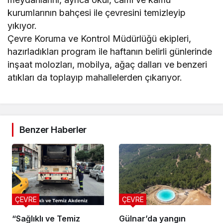
kurumlarının bahçesi ile çevresini temizleyip
yıkıyor.
Çevre Koruma ve Kontrol Müdürlüğü ekipleri,
hazırladıkları program ile haftanın belirli günlerinde
inşaat molozları, mobilya, ağaç dalları ve benzeri
atıkları da toplayıp mahallelerden çıkarıyor.
Benzer Haberler
ÇEVRE
ÇEVRE
“Sağlıklı ve Temiz
Gülnar’da yangın