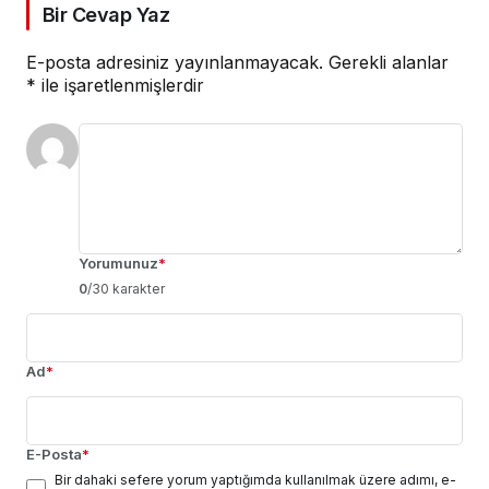
Bir Cevap Yaz
E-posta adresiniz yayınlanmayacak.
Gerekli alanlar
*
ile işaretlenmişlerdir
Yorumunuz
*
0
/30 karakter
Ad
*
E-Posta
*
Bir dahaki sefere yorum yaptığımda kullanılmak üzere adımı, e-