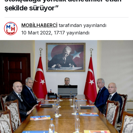
şekilde sürüyor”
MOBİLHABERCİ
tarafından yayınlandı
10 Mart 2022, 17:17
yayınlandı