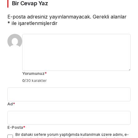
Bir Cevap Yaz
E-posta adresiniz yayınlanmayacak.
Gerekli alanlar
*
ile işaretlenmişlerdir
Yorumunuz
*
0
/30 karakter
Ad
*
E-Posta
*
Bir dahaki sefere yorum yaptığımda kullanılmak üzere adımı, e-