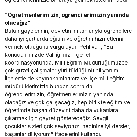
“Öğretmenlerimizin, öğrencilerimizin yanında
olacağız”
Bütün gayelerinin, devletin imkanlarıyla öğrencilere
daha iyi şartlarda eğitim ve öğretim hizmetlerini
vermek olduğunu vurgulayan Pehlivan, “Bu
konuda ilimizde Valiliğimizin genel
koordinasyonunda, Milli Eğitim Müdürlüğümüzce
çok güzel çalışmalar yürütüldüğünü biliyorum.
İlçelerde de kaymakamlarımız ve ilçe milli eğitim
müdürlüklerimizle bundan sonra da
öğrencilerimizin, öğretmenlerimizin yanında
olacağız ve çok çalışacağız, hep birlikte eğitim ve
öğretimde başarı düzeyini daha da yukarılara
çıkarmak için gayret göstereceğiz. Sevgili
çocuklar sizleri çok seviyoruz, hepinize iyi dersler,
başarılar diliyorum” ifadelerini kullandı.