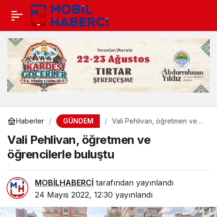
GÜNDEM
Haberler
Vali Pehlivan, öğretmen ve
öğrencilerle buluştu
Vali Pehlivan, öğretmen ve
öğrencilerle buluştu
MOBİLHABERCİ
tarafından yayınlandı
24 Mayıs 2022, 12:30
yayınlandı