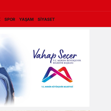
K
SPOR
YAŞAM
SİYASET