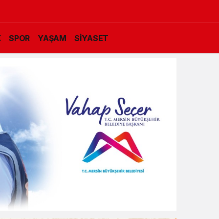
K
SPOR
YAŞAM
SİYASET