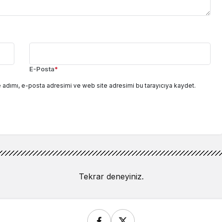
E-Posta
*
 adımı, e-posta adresimi ve web site adresimi bu tarayıcıya kaydet.
Tekrar deneyiniz.