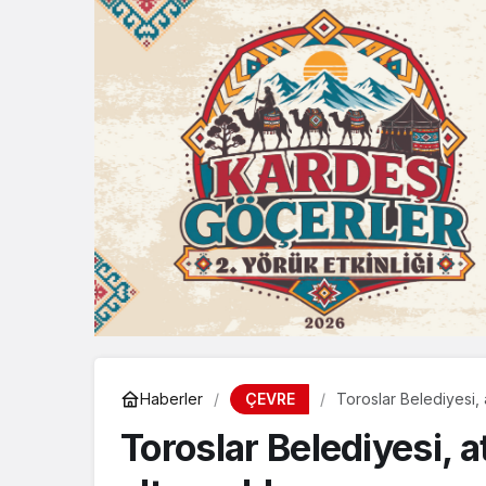
ÇEVRE
Haberler
Toroslar Belediyesi, 
Toroslar Belediyesi, 