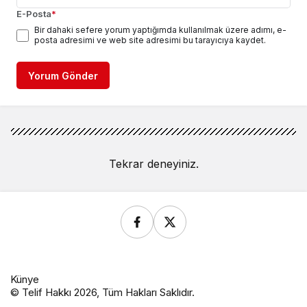
E-Posta
*
Bir dahaki sefere yorum yaptığımda kullanılmak üzere adımı, e-
posta adresimi ve web site adresimi bu tarayıcıya kaydet.
Yorum Gönder
Tekrar deneyiniz.
Künye
© Telif Hakkı 2026, Tüm Hakları Saklıdır.