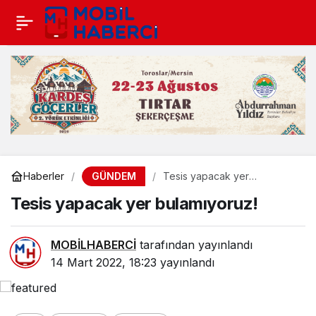
GÜNDEM
Haberler
Tesis yapacak yer
bulamıyoruz!
Tesis yapacak yer bulamıyoruz!
MOBİLHABERCİ
tarafından yayınlandı
14 Mart 2022, 18:23
yayınlandı