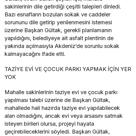
sakinlerinin dile getirdiği çeşitli talepleri dinledi.
Bazı esnafların bozulan sokak ve caddeler
sorununu dile getirip yenilenmesini istemesi
üzerine Başkan Gültak, gerekli planlamanın
yapıldığını, belediyeye ait asfalt plentinin de
yakında açılmasıyla Akdeniz’de sorunlu sokak
kalmayacağını ifade etti.
TAZİYE EVİ VE ÇOCUK PARKI YAPMAK İÇİN YER
YOK
Mahalle sakinlerinin taziye evi ve çocuk parkı
yapılması talebi üzerine de Başkan Gültak,
mahallede hali hazırda taziye evi yapılabilecek
alan olmadığını, ancak evi veya arsasını satmak
isteyen birileri olursa, projeyi hayata
geçirebileceklerini söyledi. Başkan Gültak,