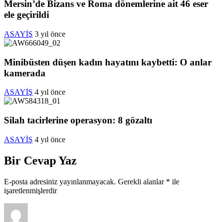
Mersin’de Bizans ve Roma dönemlerine ait 46 eser
ele geçirildi
ASAYİŞ
3 yıl önce
Minibüsten düşen kadın hayatını kaybetti: O anlar
kamerada
ASAYİŞ
4 yıl önce
Silah tacirlerine operasyon: 8 gözaltı
ASAYİŞ
4 yıl önce
Bir Cevap Yaz
E-posta adresiniz yayınlanmayacak.
Gerekli alanlar
*
ile
işaretlenmişlerdir