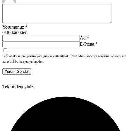
Yorumunuz
*
0
/30 karakter
Ad
*
E-Posta
*
Bir dahaki sefere yorum yaptığımda kullanılmak üzere adımı, e-posta adresimi ve web site
adresimi bu tarayıcıya kaydet.
Yorum Gönder
Tekrar deneyiniz.