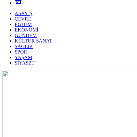
ASAYİŞ
ÇEVRE
EĞİTİM
EKONOMİ
GÜNDEM
KÜLTÜR SANAT
SAĞLIK
SPOR
YAŞAM
SİYASET