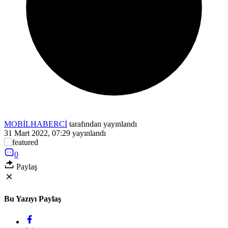
MOBİLHABERCİ
tarafından yayınlandı
31 Mart 2022, 07:29
yayınlandı
0
Paylaş
Bu Yazıyı Paylaş