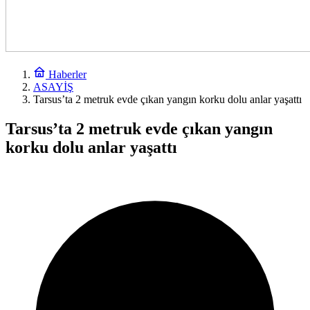
Haberler
ASAYİŞ
Tarsus’ta 2 metruk evde çıkan yangın korku dolu anlar yaşattı
Tarsus’ta 2 metruk evde çıkan yangın
korku dolu anlar yaşattı