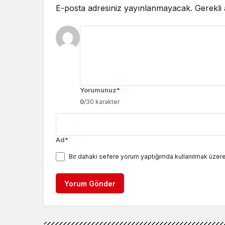
E-posta adresiniz yayınlanmayacak.
Gerekli
Yorumunuz
*
0
/30 karakter
Ad
*
Bir dahaki sefere yorum yaptığımda kullanılmak üzere
Yorum Gönder