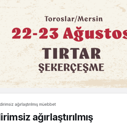
ndirimsiz ağırlaştırılmış müebbet
irimsiz ağırlaştırılmış