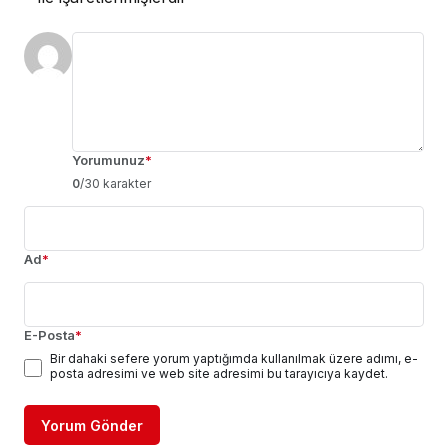
Yorumunuz
*
0
/30 karakter
Ad
*
E-Posta
*
Bir dahaki sefere yorum yaptığımda kullanılmak üzere adımı, e-
posta adresimi ve web site adresimi bu tarayıcıya kaydet.
Yorum Gönder