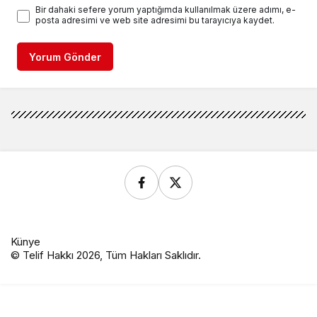
Bir dahaki sefere yorum yaptığımda kullanılmak üzere adımı, e-
posta adresimi ve web site adresimi bu tarayıcıya kaydet.
Yorum Gönder
Künye
© Telif Hakkı 2026, Tüm Hakları Saklıdır.