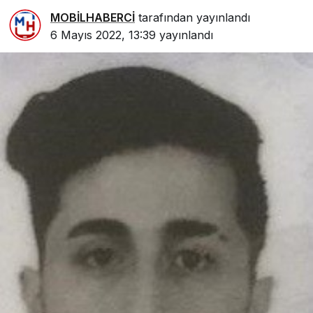
MOBİLHABERCİ
tarafından yayınlandı
6 Mayıs 2022, 13:39
yayınlandı