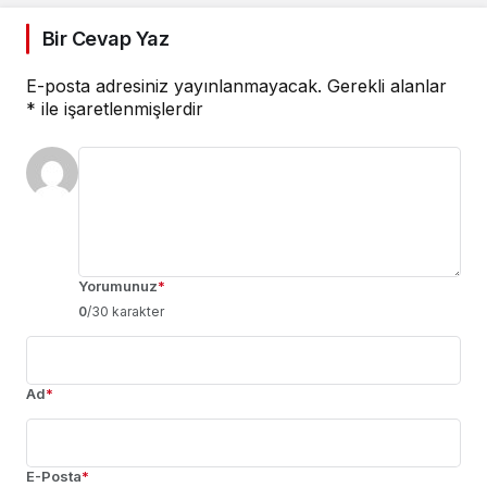
Bir Cevap Yaz
E-posta adresiniz yayınlanmayacak.
Gerekli alanlar
*
ile işaretlenmişlerdir
Yorumunuz
*
0
/30 karakter
Ad
*
E-Posta
*