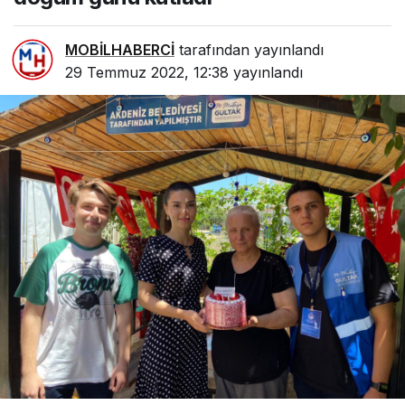
MOBİLHABERCİ
tarafından yayınlandı
29 Temmuz 2022, 12:38
yayınlandı