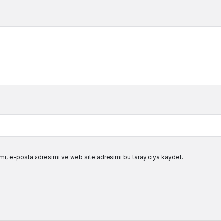
mı, e-posta adresimi ve web site adresimi bu tarayıcıya kaydet.